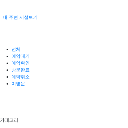
내 주변 시설보기
전체
예약대기
예약확인
방문완료
예약취소
미방문
카테고리