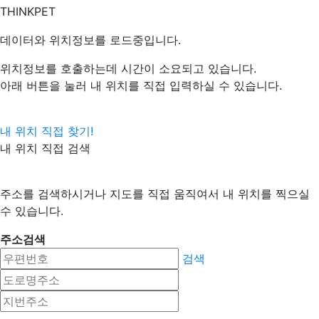
THINKPET
데이터와 위치정보를 로드중입니다.
위치정보를 호출하는데 시간이 소요되고 있습니다.
아래 버튼을 눌러 내 위치를 직접 입력하실 수 있습니다.
내 위치 직접 찾기!
내 위치 직접 검색
주소를 검색하시거나 지도를 직접 움직여서 내 위치를 찍으실
수 있습니다.
주소검색
검색